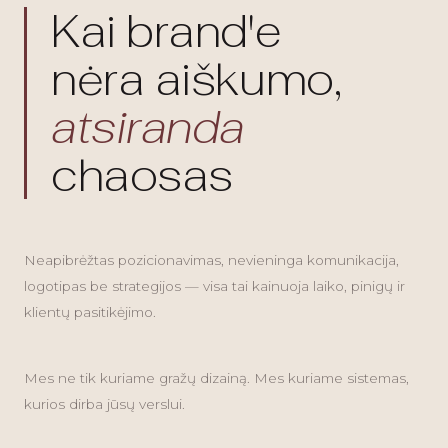
Kai brand'e
nėra aiškumo,
atsiranda
chaosas
Neapibrėžtas pozicionavimas, nevieninga komunikacija,
logotipas be strategijos — visa tai kainuoja laiko, pinigų ir
klientų pasitikėjimo.
Mes ne tik kuriame gražų dizainą. Mes kuriame sistemas,
kurios dirba jūsų verslui.